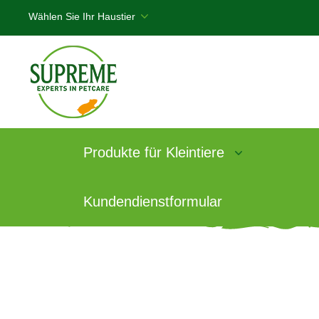
Produkte für Kleintiere
Kundendienstformular
1