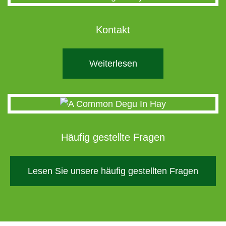
Kontakt
Weiterlesen
Häufig gestellte Fragen
Lesen Sie unsere häufig gestellten Fragen