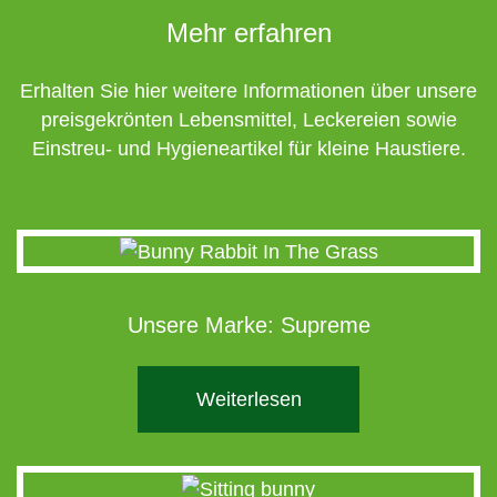
Mehr erfahren
Erhalten Sie hier weitere Informationen über unsere
preisgekrönten Lebensmittel, Leckereien sowie
Einstreu- und Hygieneartikel für kleine Haustiere.
Unsere Marke: Supreme
Weiterlesen