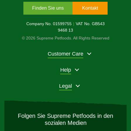
Finden Sie uns
Kontakt
Company No. 01599755
VAT No. GB543
9468 13
© 2026 Supreme Petfoods. All Rights Reserved
Customer Care
Help
Legal
Folgen Sie Supreme Petfoods in den
sozialen Medien