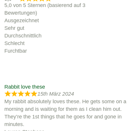
5,0 von 5 Sternen (basierend auf 3
Bewertungen)
Ausgezeichnet
Sehr gut
Durchschnittlich
Schlecht
Furchtbar
Rabbit love these
15th März 2024
My rabbit absolutely loves these. He gets some on a
morning and is waiting for them as I clean him out.
They’re the 1st things that he goes for and gone in
minutes.