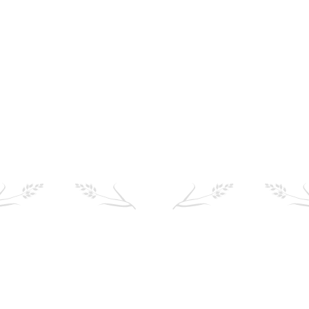
Kontakt