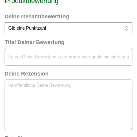
Produktbewertung
Deine Gesamtbewertung
Titel Deiner Bewertung
Deine Rezension