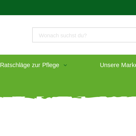
Ratschläge zur Pflege
Unsere Mark