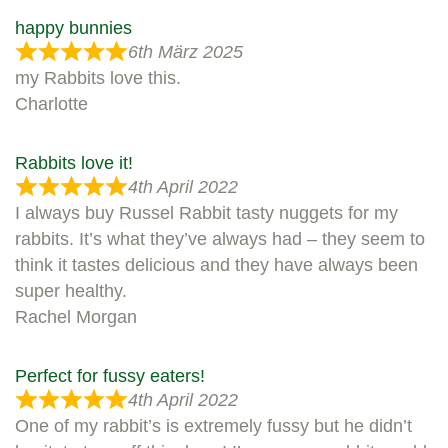
happy bunnies
6th März 2025
my Rabbits love this.
Charlotte
Rabbits love it!
4th April 2022
I always buy Russel Rabbit tasty nuggets for my
rabbits. It’s what they’ve always had – they seem to
think it tastes delicious and they have always been
super healthy.
Rachel Morgan
Perfect for fussy eaters!
4th April 2022
One of my rabbit’s is extremely fussy but he didn’t