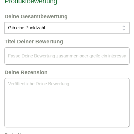
Produktbewertung
Deine Gesamtbewertung
Titel Deiner Bewertung
Deine Rezension