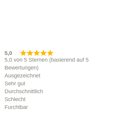
Produkt anzeigen
5,0
5,0 von 5 Sternen (basierend auf 5
Bewertungen)
Ausgezeichnet
Sehr gut
Durchschnittlich
Schlecht
Furchtbar